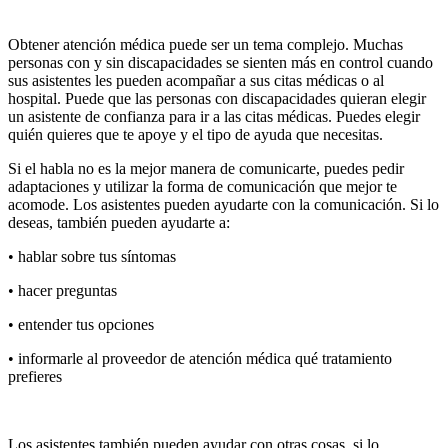
Obtener atención médica puede ser un tema complejo. Muchas
personas con y sin discapacidades se sienten más en control cuando
sus asistentes les pueden acompañar a sus citas médicas o al
hospital. Puede que las personas con discapacidades quieran elegir
un asistente de confianza para ir a las citas médicas. Puedes elegir
quién quieres que te apoye y el tipo de ayuda que necesitas.
Si el habla no es la mejor manera de comunicarte, puedes pedir
adaptaciones y utilizar la forma de comunicación que mejor te
acomode. Los asistentes pueden ayudarte con la comunicación. Si lo
deseas, también pueden ayudarte a:
• hablar sobre tus síntomas
• hacer preguntas
• entender tus opciones
• informarle al proveedor de atención médica qué tratamiento
prefieres
Los asistentes también pueden ayudar con otras cosas, si lo