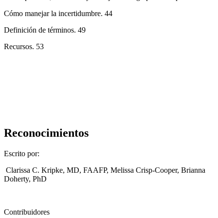
Cómo manejar la incertidumbre. 44
Definición de términos. 49
Recursos. 53
Reconocimientos
Escrito por:
Clarissa C. Kripke, MD, FAAFP, Melissa Crisp-Cooper, Brianna
Doherty, PhD
Contribuidores