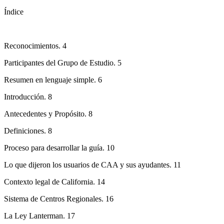
Índice
Reconocimientos. 4
Participantes del Grupo de Estudio. 5
Resumen en lenguaje simple. 6
Introducción. 8
Antecedentes y Propósito. 8
Definiciones. 8
Proceso para desarrollar la guía. 10
Lo que dijeron los usuarios de CAA y sus ayudantes. 11
Contexto legal de California. 14
Sistema de Centros Regionales. 16
La Ley Lanterman. 17