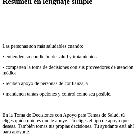
Resumen en lenguaje simple
Las personas son más saludables cuando:
• entienden su condición de salud y tratamientos
• comparten la toma de decisiones con sus proveedores de atención
médica
• reciben apoyo de personas de confianza, y
• mantienen tantas opciones y control como sea posible.
En la Toma de Decisiones con Apoyo para Temas de Salud, tú
eliges quién quieres que te apoye. Tú eliges el tipo de apoyo que
deseas. También tomas tus propias decisiones. Tu ayudante está ahí
para apoyarte.