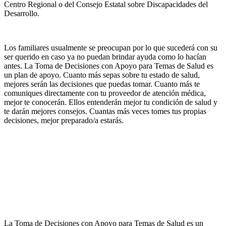
Centro Regional o del Consejo Estatal sobre Discapacidades del
Desarrollo.
Los familiares usualmente se preocupan por lo que sucederá con su
ser querido en caso ya no puedan brindar ayuda como lo hacían
antes. La Toma de Decisiones con Apoyo para Temas de Salud es
un plan de apoyo. Cuanto más sepas sobre tu estado de salud,
mejores serán las decisiones que puedas tomar. Cuanto más te
comuniques directamente con tu proveedor de atención médica,
mejor te conocerán. Ellos entenderán mejor tu condición de salud y
te darán mejores consejos. Cuantas más veces tomes tus propias
decisiones, mejor preparado/a estarás.
La Toma de Decisiones con Apoyo para Temas de Salud es un