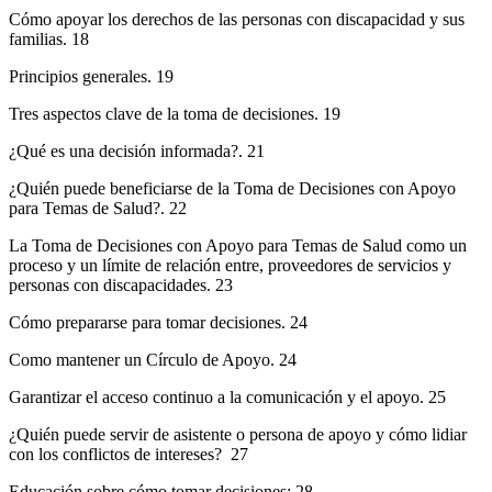
Cómo apoyar los derechos de las personas con discapacidad y sus
familias. 18
Principios generales. 19
Tres aspectos clave de la toma de decisiones. 19
¿Qué es una decisión informada?. 21
¿Quién puede beneficiarse de la Toma de Decisiones con Apoyo
para Temas de Salud?. 22
La Toma de Decisiones con Apoyo para Temas de Salud como un
proceso y un límite de relación entre, proveedores de servicios y
personas con discapacidades. 23
Cómo prepararse para tomar decisiones. 24
Como mantener un Círculo de Apoyo. 24
Garantizar el acceso continuo a la comunicación y el apoyo. 25
¿Quién puede servir de asistente o persona de apoyo y cómo lidiar
con los conflictos de intereses? 27
Educación sobre cómo tomar decisiones: 28