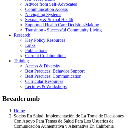
Advice from Self-Advocates
Communication Access
Navigating Systems
Sexuality & Sexual Health
Supported Health Care Decision-Making
Transition - Successful Community Living
Research
Key Policy Resources
Links
Publications
Current Collaborations
Training
Access & Diversity
Best Practices: Behavior Support
Best Practices: Communication
Curricular Resources
Lectures & Workshops
Breadcrumb
Home
Socios En Salud: Implementación de La Toma de Decisiones
Con Apoyo Para Temas de Salud Para Los Usuarios de
Comunicación Aumentativa y Alternativa En California