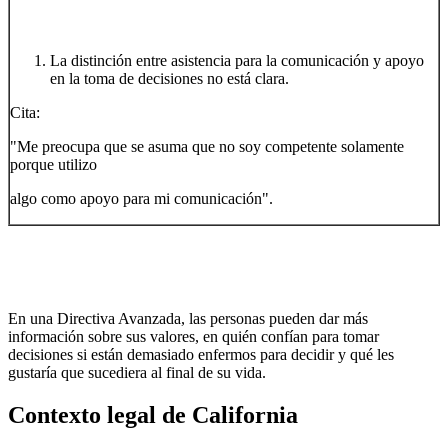
La distinción entre asistencia para la comunicación y apoyo
en la toma de decisiones no está clara.
Cita:
"Me preocupa que se asuma que no soy competente solamente
porque utilizo
algo como apoyo para mi comunicación".
En una Directiva Avanzada, las personas pueden dar más
información sobre sus valores, en quién confían para tomar
decisiones si están demasiado enfermos para decidir y qué les
gustaría que sucediera al final de su vida.
Contexto legal de California