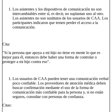
Los asistentes y los dispositivos de comunicación no son
intercambiables entre sí, es decir, no suplantan uno al otro.
Los asistentes no son sustitutos de los usuarios de CAA. Los
participantes indicaron que temen perder el acceso a la
comunicación.
Cita:
"Si la persona que apoya a mi hijo no tiene en mente lo que es
mejor para él, entonces debe haber una forma de controlar o
proteger a mi hijo contra eso".
Los usuarios de CAA pueden tener una comunicación verbal
poco confiable. Los proveedores de atención médica deben
buscar confirmación mediante el uso de la forma de
comunicación más confiable para la persona y, si no están
seguros, consultar con personas de confianza.
Citas: