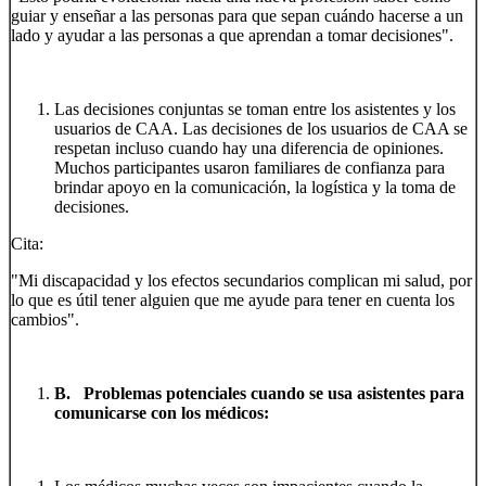
guiar y enseñar a las personas para que sepan cuándo hacerse a un
lado y ayudar a las personas a que aprendan a tomar decisiones".
Las decisiones conjuntas se toman entre los asistentes y los
usuarios de CAA. Las decisiones de los usuarios de CAA se
respetan incluso cuando hay una diferencia de opiniones.
Muchos participantes usaron familiares de confianza para
brindar apoyo en la comunicación, la logística y la toma de
decisiones.
Cita:
"Mi discapacidad y los efectos secundarios complican mi salud, por
lo que es útil tener alguien que me ayude para tener en cuenta los
cambios".
B. Problemas potenciales cuando se usa asistentes para
comunicarse con los médicos: