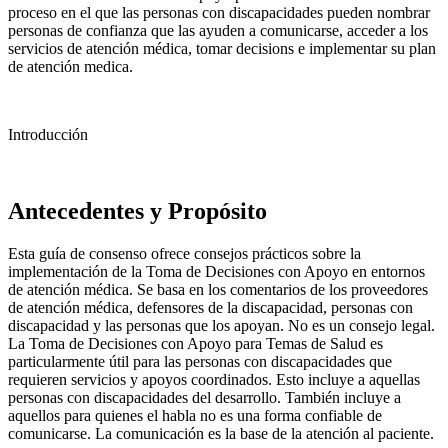
proceso en el que las personas con discapacidades pueden nombrar
personas de confianza que las ayuden a comunicarse, acceder a los
servicios de atención médica, tomar decisions e implementar su plan
de atención medica.
Introducción
Antecedentes y Propósito
Esta guía de consenso ofrece consejos prácticos sobre la
implementación de la Toma de Decisiones con Apoyo en entornos
de atención médica. Se basa en los comentarios de los proveedores
de atención médica, defensores de la discapacidad, personas con
discapacidad y las personas que los apoyan. No es un consejo legal.
La Toma de Decisiones con Apoyo para Temas de Salud es
particularmente útil para las personas con discapacidades que
requieren servicios y apoyos coordinados. Esto incluye a aquellas
personas con discapacidades del desarrollo. También incluye a
aquellos para quienes el habla no es una forma confiable de
comunicarse. La comunicación es la base de la atención al paciente.