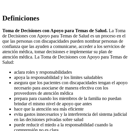
Definiciones
Toma de Decisiones con Apoyo para Temas de Salud.
La Toma
de Decisiones con Apoyo para Temas de Salud es un proceso en el
que las personas con discapacidades pueden nombrar personas de
confianza que las ayuden a comunicarse, acceder a los servicios de
atención médica, tomar decisiones e implementar su plan de
atención médica. La Toma de Decisiones con Apoyo para Temas de
Salud:
aclara roles y responsabilidades
apoya la responsabilidad y los limites saludables
asegura que los pacientes con discapacidades tengan el apoyo
necesario para asociarse de manera efectiva con los
proveedores de atención médica
prepara para cuando los miembros de la familia no puedan
brindar el mismo nivel de apoyo que antes
hace que la atención sea más eficiente
evita gastos innecesarios y la interferencia del sistema judicial
en las decisiones privadas sobre salud
puede reducir el miedo a la responsabilidad cuando la
comprensión no es clara