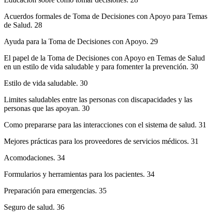
Acuerdos formales de Toma de Decisiones con Apoyo para Temas
de Salud. 28
Ayuda para la Toma de Decisiones con Apoyo. 29
El papel de la Toma de Decisiones con Apoyo en Temas de Salud
en un estilo de vida saludable y para fomenter la prevención. 30
Estilo de vida saludable. 30
Limites saludables entre las personas con discapacidades y las
personas que las apoyan. 30
Como prepararse para las interacciones con el sistema de salud. 31
Mejores prácticas para los proveedores de servicios médicos. 31
Acomodaciones. 34
Formularios y herramientas para los pacientes. 34
Preparación para emergencias. 35
Seguro de salud. 36