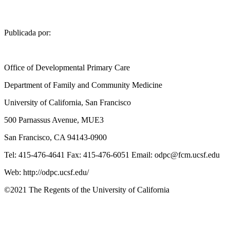
Publicada por:
Office of Developmental Primary Care
Department of Family and Community Medicine
University of California, San Francisco
500 Parnassus Avenue, MUE3
San Francisco, CA 94143-0900
Tel: 415-476-4641 Fax: 415-476-6051 Email:
odpc@fcm.ucsf.edu
Web: http://odpc.ucsf.edu/
©2021 The Regents of the University of California