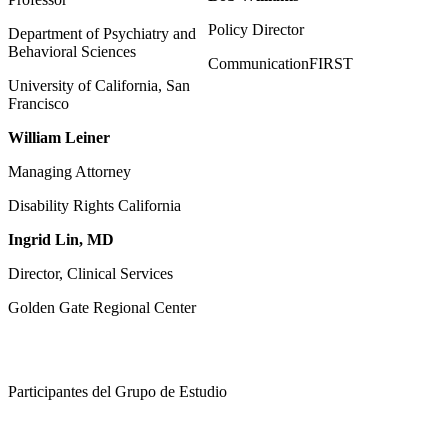
Policy Director
Department of Psychiatry and
Behavioral Sciences
CommunicationFIRST
University of California, San
Francisco
William Leiner
Managing Attorney
Disability Rights California
Ingrid Lin, MD
Director, Clinical Services
Golden Gate Regional Center
Participantes del Grupo de Estudio