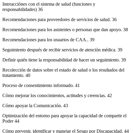
Interacciónes con el sistema de salud (funciones y
responsabilidades) 36
Recomendaciones para proveedores de servicios de salud. 36
Recomendaciones para los asistentes o personas que dan apoyo. 38
Recomendaciones para los usuarios de CAA.. 39
Seguimiento después de recibir servicios de atención médica. 39
Definir quién tiene la responsabilidad de hacer un seguimiento. 39
Recolección de datos sobre el estado de salud o los resultados del
tratamiento. 40
Proceso de consentimiento informado. 41
Cómo mejorar los conocimientos, actitudes y creencias. 42
Cómo apoyar la Comunicación. 43
Optimización del entorno para apoyar la capacidad de compartir el
Poder 44
Cómo prevenir, identificar y manejar el Sesgo por Discapacidad. 44