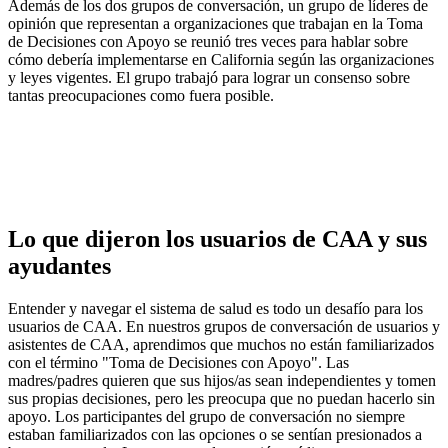
Además de los dos grupos de conversación, un grupo de líderes de
opinión que representan a organizaciones que trabajan en la Toma
de Decisiones con Apoyo se reunió tres veces para hablar sobre
cómo debería implementarse en California según las organizaciones
y leyes vigentes. El grupo trabajó para lograr un consenso sobre
tantas preocupaciones como fuera posible.
Lo que dijeron los usuarios de CAA y sus
ayudantes
Entender y navegar el sistema de salud es todo un desafío para los
usuarios de CAA. En nuestros grupos de conversación de usuarios y
asistentes de CAA, aprendimos que muchos no están familiarizados
con el término "Toma de Decisiones con Apoyo". Las
madres/padres quieren que sus hijos/as sean independientes y tomen
sus propias decisiones, pero les preocupa que no puedan hacerlo sin
apoyo. Los participantes del grupo de conversación no siempre
estaban familiarizados con las opciones o se sentían presionados a