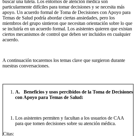
buscar una tutela. Los entornos de atención médica son
particularmente difíciles para tomar decisiones y se necesita más
apoyo. Un acuerdo formal de Toma de Decisiones con Apoyo para
Temas de Salud podría abordar ciertas ansiedades, pero los
miembros del grupo sintieron que necesitan orientación sobre lo que
se incluiría en un acuerdo formal. Los asistentes quieren que existan
ciertos mecanismos de control que deben ser incluidos en cualquier
acuerdo.
A continuación tocaremos los temas clave que surgieron durante
nuestras conversaciones.
A. Beneficios y usos percibidos de la Toma de Decisiones
con Apoyo para Temas de Salud:
Los asistentes permiten y facultan a los usuarios de CAA
para que tomen decisiones sobre su atención médica.
Citas: