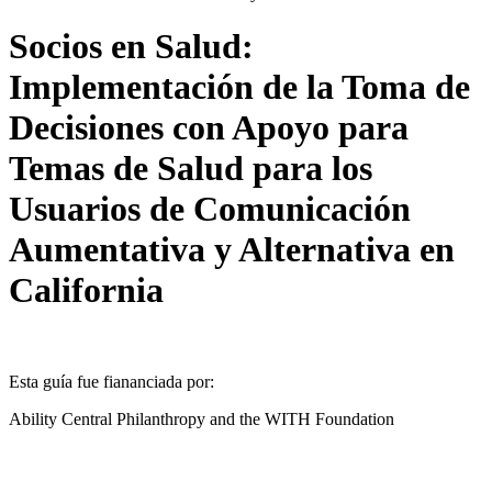
Socios en Salud:
Implementación de la Toma de
Decisiones con Apoyo para
Temas de Salud para los
Usuarios de Comunicación
Aumentativa y Alternativa en
California
Esta guía fue fiananciada por:
Ability Central Philanthropy and the WITH Foundation